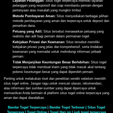
Layanan Pelanggan:
Situs togel terpercaya memiliki layanan
pelanggan yang responsif dan siap membantu pemain dengan
pertanyaan atau masalah yang mungkin timbul.
Metode Pembayaran Aman:
Situs menyediakan berbagai pilihan
metode pembayaran yang aman dan terpercaya untuk deposit dan
penarikan dana.
Peluang yang Adil:
Situs tersebut menawarkan peluang yang
realistis dan adil bagi pemain dalam permainan togel.
Kebijakan Privasi dan Keamanan:
Situs tersebut memiliki
kebijakan privasi yang jelas dan komprehensif, serta tindakan
keamanan yang memadai untuk melindungi informasi pribadi
pemain.
Tidak Menjanjikan Keuntungan Besar Berlebihan:
Situs togel
terpercaya tidak membuat klaim yang tidak masuk akal tentang
potensi keuntungan besar yang dapat diperoleh pemain.
Penting untuk melakukan riset dan penelitian sendiri sebelum memilih
situs togel online. Jangan ragu untuk mencari ulasan, rekomendasi,
atau informasi dari sumber-sumber yang dapat dipercaya untuk
memastikan Anda bermain di platform situs togel online terpercaya yang
aman dan dapat diandalkan.
Bandar Togel Terpercaya | Bandar Togel Terbesar | Situs Togel
Terpercaya | Togel Online | Togel Hari ini | judi togel terpercaya