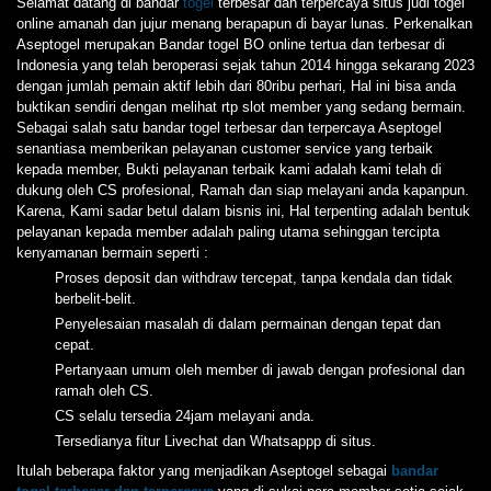
Selamat datang di bandar
togel
terbesar dan terpercaya situs judi togel
online amanah dan jujur menang berapapun di bayar lunas. Perkenalkan
Aseptogel merupakan Bandar togel BO online tertua dan terbesar di
Indonesia yang telah beroperasi sejak tahun 2014 hingga sekarang 2023
dengan jumlah pemain aktif lebih dari 80ribu perhari, Hal ini bisa anda
buktikan sendiri dengan melihat rtp slot member yang sedang bermain.
Sebagai salah satu bandar togel terbesar dan terpercaya Aseptogel
senantiasa memberikan pelayanan customer service yang terbaik
kepada member, Bukti pelayanan terbaik kami adalah kami telah di
dukung oleh CS profesional, Ramah dan siap melayani anda kapanpun.
Karena, Kami sadar betul dalam bisnis ini, Hal terpenting adalah bentuk
pelayanan kepada member adalah paling utama sehinggan tercipta
kenyamanan bermain seperti :
Proses deposit dan withdraw tercepat, tanpa kendala dan tidak
berbelit-belit.
Penyelesaian masalah di dalam permainan dengan tepat dan
cepat.
Pertanyaan umum oleh member di jawab dengan profesional dan
ramah oleh CS.
CS selalu tersedia 24jam melayani anda.
Tersedianya fitur Livechat dan Whatsappp di situs.
Itulah beberapa faktor yang menjadikan Aseptogel sebagai
bandar