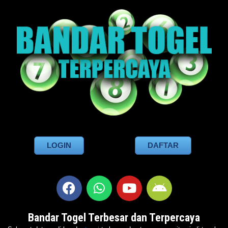
LOGIN
DAFTAR
Bandar Togel Terbesar dan Terpercaya