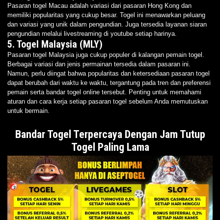
Pasaran togel Macau adalah variasi dari pasaran Hong Kong dan
memiliki popularitas yang cukup besar. Togel ini menawarkan peluang
dan variasi yang unik dalam pengundian. Juga tersedia layanan siaran
pengundian melalui livestreaming di youtube setiap harinya.
5. Togel Malaysia (MLY)
Pasaran togel Malaysia juga cukup populer di kalangan pemain togel.
Berbagai variasi dan jenis permainan tersedia dalam pasaran ini.
Namun, perlu diingat bahwa popularitas dan ketersediaan pasaran togel
dapat berubah dari waktu ke waktu, tergantung pada tren dan preferensi
pemain serta bandar togel online tersebut. Penting untuk memahami
aturan dan cara kerja setiap pasaran togel sebelum Anda memutuskan
untuk bermain.
Bandar Togel Terpercaya Dengan Jam Tutup
Togel Paling Lama