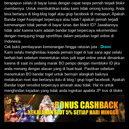
berapapun selalu di bayar lunas dengan cepat tanpa pernah terjadi blokir
membernya. Untuk membuktikan kalau kami tidak omong kosong, Anda
bisa bertanya di blog-blog togel atau grup facebook di manapun, Apakah
Bandar togel Aseptogel terpercaya atau tidak? apakah pernah terjadi
kemenangan tidak pernah di bayar lunas dan blokir ID? Jawabannya
tidak ada! karena kami adalah bandar togel terpercaya rekomendasi
dengan menjujung tinggi sportifitas dalam perjudian togel online di
Indonesia.
Cek bukti pembayaran kemenangan hingga ratusan juta :
Disini
Kami selalu menghimbau kepada pemain togel di luar sana agar selalu
berhati-hati sebelum menentukan situs judi togel online untuk dimainkan
karena di saat ini sedang marak BO penipu dengan memblokir ID jika
anda menang dengan alasan yang di buat-buat. Pastikan sebelum
menentukan BO bandar togel untuk bermain alangkah baiknya
melakukan riset dan bertanya dulu di blog / grup togel facebook, Apakah
Bandar togel tersebut terpercaya amanah atau tidak. Hal ini untuk
menghindari kejadian yang tidak anda inginkan apabila JP trus di blokir.