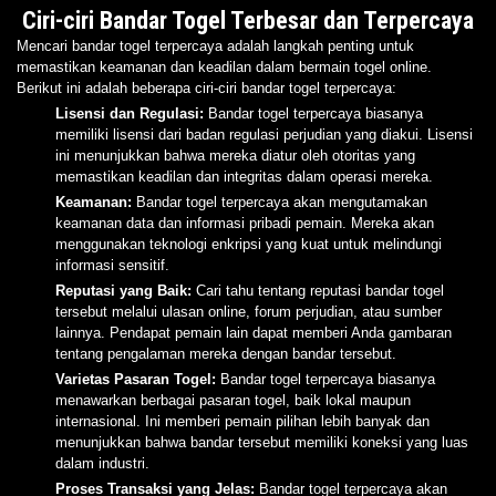
Ciri-ciri Bandar Togel Terbesar dan Terpercaya
Mencari bandar togel terpercaya adalah langkah penting untuk
memastikan keamanan dan keadilan dalam bermain togel online.
Berikut ini adalah beberapa ciri-ciri bandar togel terpercaya:
Lisensi dan Regulasi:
Bandar togel terpercaya biasanya
memiliki lisensi dari badan regulasi perjudian yang diakui. Lisensi
ini menunjukkan bahwa mereka diatur oleh otoritas yang
memastikan keadilan dan integritas dalam operasi mereka.
Keamanan:
Bandar togel terpercaya akan mengutamakan
keamanan data dan informasi pribadi pemain. Mereka akan
menggunakan teknologi enkripsi yang kuat untuk melindungi
informasi sensitif.
Reputasi yang Baik:
Cari tahu tentang reputasi bandar togel
tersebut melalui ulasan online, forum perjudian, atau sumber
lainnya. Pendapat pemain lain dapat memberi Anda gambaran
tentang pengalaman mereka dengan bandar tersebut.
Varietas Pasaran Togel:
Bandar togel terpercaya biasanya
menawarkan berbagai pasaran togel, baik lokal maupun
internasional. Ini memberi pemain pilihan lebih banyak dan
menunjukkan bahwa bandar tersebut memiliki koneksi yang luas
dalam industri.
Proses Transaksi yang Jelas:
Bandar togel terpercaya akan