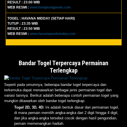
RESULT : 23:00 WIB
WEB RESMI :
www.hongkongpools.com
TOGEL : HAVANA MIDDAY (SETIAP HARI)
TUTUP : 23:35 WIB
RESULT : 23:50 WIB
WEB RESMI :
www.havanapoolstoday.com
Bandar Togel Terpercaya Permainan
Terlengkap
Seperti pada umumnya, beberapa bandar togel terpercaya dan
terkemuka dapat menawarkan berbagai jenis permainan togel dan
variasi lainnya. Berikut adalah beberapa contoh permainan togel yang
mungkin ditawarkan oleh bandar togel terlengkap:
Togel 2D, 3D, 4D:
Ini adalah bentuk dasar dari permainan togel,
di mana pemain memilih angka-angka dari 2 digit hingga 4 digit,
dan jika angka-angka tersebut cocok dengan hasil pengundian,
pemain memenangkan hadiah.