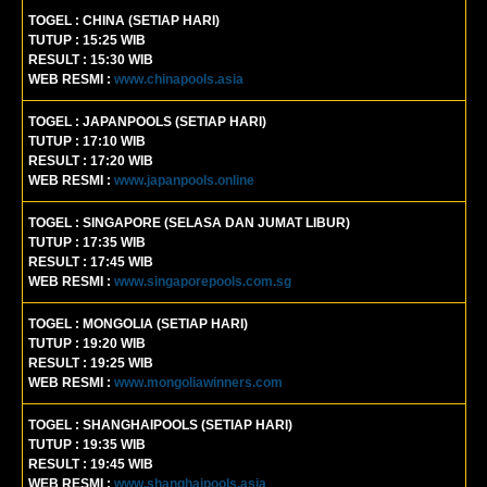
TOGEL : CHINA (SETIAP HARI)
TUTUP : 15:25 WIB
RESULT : 15:30 WIB
WEB RESMI :
www.chinapools.asia
TOGEL : JAPANPOOLS (SETIAP HARI)
TUTUP : 17:10 WIB
RESULT : 17:20 WIB
WEB RESMI :
www.japanpools.online
TOGEL : SINGAPORE (SELASA DAN JUMAT LIBUR)
TUTUP : 17:35 WIB
RESULT : 17:45 WIB
WEB RESMI :
www.singaporepools.com.sg
TOGEL : MONGOLIA (SETIAP HARI)
TUTUP : 19:20 WIB
RESULT : 19:25 WIB
WEB RESMI :
www.mongoliawinners.com
TOGEL : SHANGHAIPOOLS (SETIAP HARI)
TUTUP : 19:35 WIB
RESULT : 19:45 WIB
WEB RESMI :
www.shanghaipools.asia