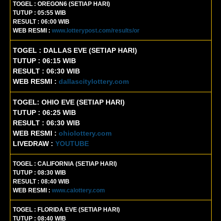
TOGEL : OREGON6 (SETIAP HARI)
TUTUP : 05:55 WIB
RESULT : 06:00 WIB
WEB RESMI :
www.lotterypost.com/results/or
TOGEL : DALLAS EVE (SETIAP HARI)
TUTUP : 06:15 WIB
RESULT : 06:30 WIB
WEB RESMI :
dallascitylottery.com
TOGEL: OHIO EVE (SETIAP HARI)
TUTUP : 06:25 WIB
RESULT : 06:30 WIB
WEB RESMI :
ohiolottery.com
LIVEDRAW :
YOUTUBE
TOGEL : CALIFORNIA (SETIAP HARI)
TUTUP : 08:30 WIB
RESULT : 08:40 WIB
WEB RESMI :
www.calottery.com
TOGEL : FLORIDA EVE (SETIAP HARI)
TUTUP : 08:40 WIB