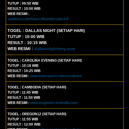
TUTUP : 09:50 WIB
RESULT : 10:00 WIB
WEB RESMI :
valottery.com/SearchNumbers/pick4/
TOGEL : DALLAS NIGHT (SETIAP HARI)
TUTUP : 10:00 WIB
RESULT : 10:15 WIB
WEB RESMI :
dallascitylottery.com
TOGEL : CAROLINA EVENING (SETIAP HARI)
TUTUP : 10:18 WIB
RESULT : 10:25 WIB
WEB RESMI :
www.lotterypost.com/results/nc
TOGEL : CAMBODIA (SETIAP HARI)
TUTUP : 11:45 WIB
RESULT : 11:50 WIB
WEB RESMI :
www.magnumcambodia.com
TOGEL : OREGON12 (SETIAP HARI)
TUTUP : 11:55 WIB
RESULT : 12:00 WIB